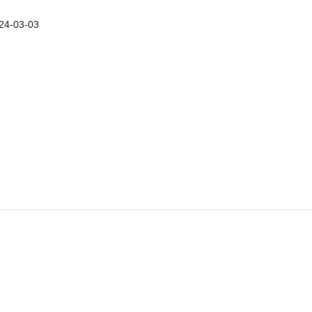
24-03-03