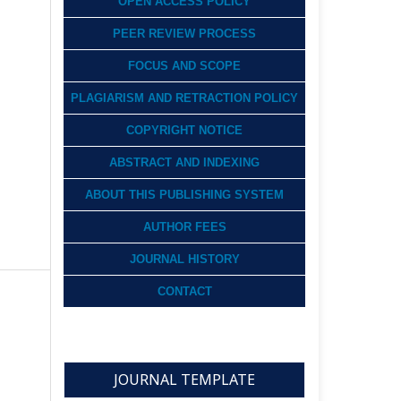
OPEN ACCESS POLICY
PEER REVIEW PROCESS
FOCUS AND SCOPE
PLAGIARISM AND RETRACTION POLICY
COPYRIGHT NOTICE
ABSTRACT AND INDEXING
ABOUT THIS PUBLISHING SYSTEM
AUTHOR FEES
JOURNAL HISTORY
CONTACT
JOURNAL TEMPLATE