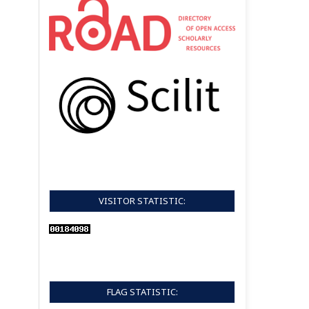
VISITOR STATISTIC:
FLAG STATISTIC: