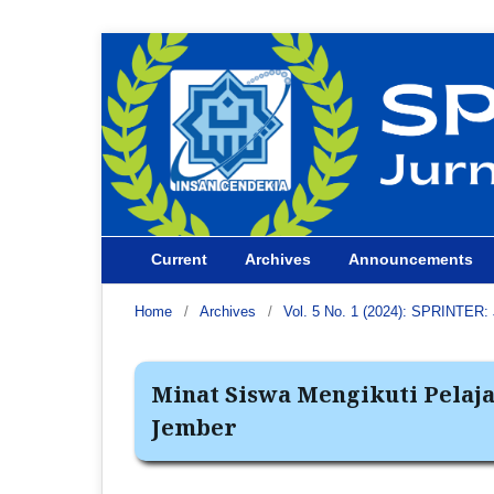
Current
Archives
Announcements
Home
/
Archives
/
Vol. 5 No. 1 (2024): SPRINTER: 
Minat Siswa Mengikuti Pelaj
Jember