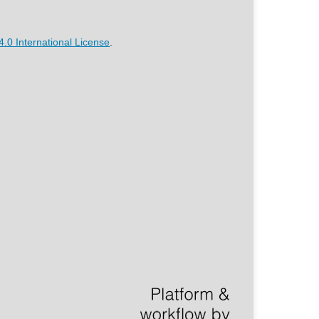
.0 International License
.