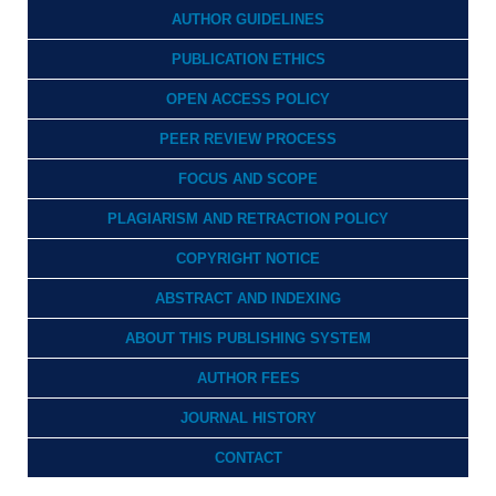
AUTHOR GUIDELINES
PUBLICATION ETHICS
OPEN ACCESS POLICY
PEER REVIEW PROCESS
FOCUS AND SCOPE
PLAGIARISM AND RETRACTION POLICY
COPYRIGHT NOTICE
ABSTRACT AND INDEXING
ABOUT THIS PUBLISHING SYSTEM
AUTHOR FEES
JOURNAL HISTORY
CONTACT