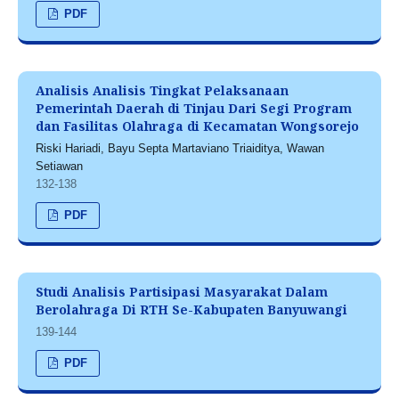
PDF
Analisis Analisis Tingkat Pelaksanaan
Pemerintah Daerah di Tinjau Dari Segi Program
dan Fasilitas Olahraga di Kecamatan Wongsorejo
Riski Hariadi, Bayu Septa Martaviano Triaiditya, Wawan
Setiawan
132-138
PDF
Studi Analisis Partisipasi Masyarakat Dalam
Berolahraga Di RTH Se-Kabupaten Banyuwangi
139-144
PDF