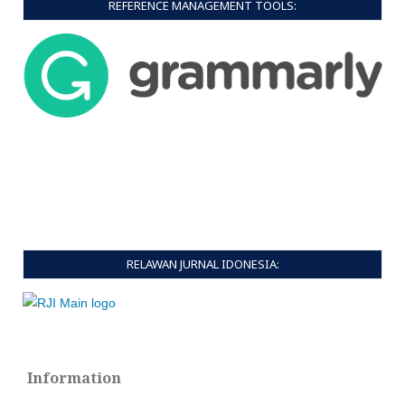
REFERENCE MANAGEMENT TOOLS:
RELAWAN JURNAL IDONESIA:
Information