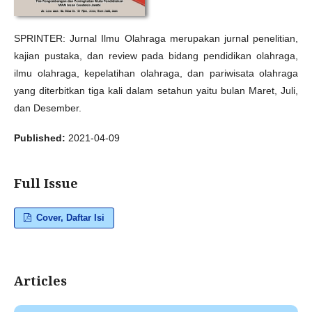
SPRINTER: Jurnal Ilmu Olahraga merupakan jurnal penelitian,
kajian pustaka, dan review pada bidang pendidikan olahraga,
ilmu olahraga, kepelatihan olahraga, dan pariwisata olahraga
yang diterbitkan tiga kali dalam setahun yaitu bulan Maret, Juli,
dan Desember.
Published:
2021-04-09
Full Issue
Cover, Daftar Isi
Articles