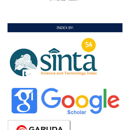
INDEX BY: