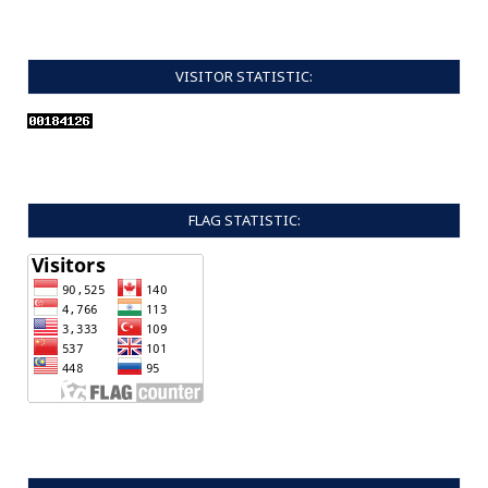
VISITOR STATISTIC:
FLAG STATISTIC: