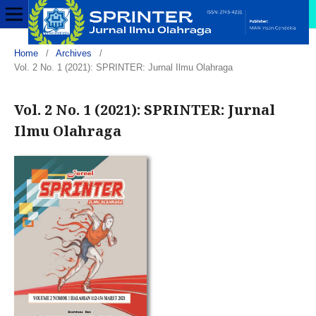
Home
/
Archives
/
Vol. 2 No. 1 (2021): SPRINTER: Jurnal Ilmu Olahraga
Vol. 2 No. 1 (2021): SPRINTER: Jurnal
Ilmu Olahraga