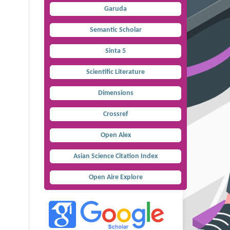
Garuda
Semantic Scholar
Sinta 5
Scientific Literature
Dimensions
Crossref
Open Alex
Asian Science Citation Index
Open Aire Explore