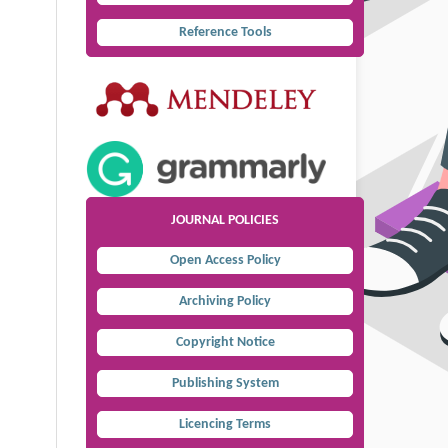
Reference Tools
JOURNAL POLICIES
Open Access Policy
Archiving Policy
Copyright Notice
Publishing System
Licencing Terms