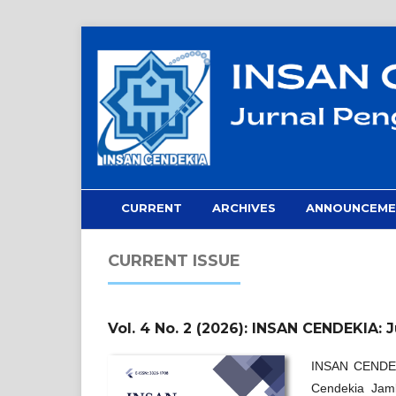
CURRENT
ARCHIVES
ANNOUNCEME
CURRENT ISSUE
Vol. 4 No. 2 (2026): INSAN CENDEKIA:
INSAN CENDEKI
Cendekia Jam