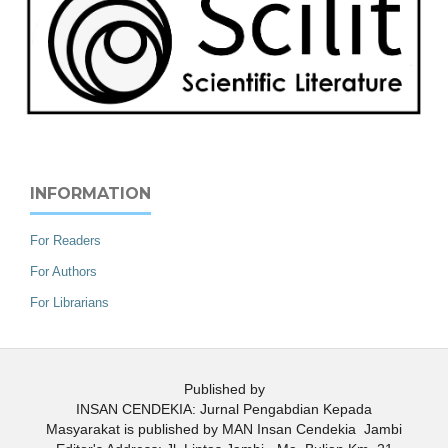
INFORMATION
For Readers
For Authors
For Librarians
Published by
INSAN CENDEKIA: Jurnal Pengabdian Kepada
Masyarakat is published by MAN Insan Cendekia Jambi