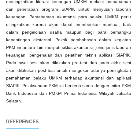
meningkatkan literasi keuangan UMKM melalui pemahaman
dan penerapan program SIAPIK untuk menyusun laporan
keuangan. Pemahaman akuntansi para pelaku UMKM perlu
ditingkatkan karena akan dapat memberikan manfaat, baik
dalam pengelolaan usaha maupun bagi para pemangku
kepentingan eksternal. Pokok pembahasan dalam kegiatan
PKM ini antara lain meliputi siklus akuntansi, jenis-jenis laporan
keuangan, pengenalan dan pelatihan teknis aplikasi SIAPIK.
Pada awal sesi akan dilakukan pre-test dan pada akhir sesi
akan dilakukan post-test untuk mengukur adanya peningkatan
pemahaman pelaku UMKM terhadap akuntansi dan aplikasi
SIAPIK. Pelaksanaan PKM ini berkerja sama dengan mitra PKM
Bank Indonesia dan PMKM Prima Indonesia Wilayah Jakarta
Selatan.
REFERENCES