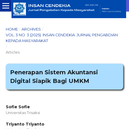
HOME
/
ARCHIVES
/
VOL. 3 NO. 3 (2025): INSAN CENDEKIA: JURNAL PENGABDIAN
KEPADA MASYARAKAT
/
Articles
Penerapan Sistem Akuntansi
Digital Siapik Bagi UMKM
Sofie Sofie
Universitas Trisaksi
Triyanto Triyanto