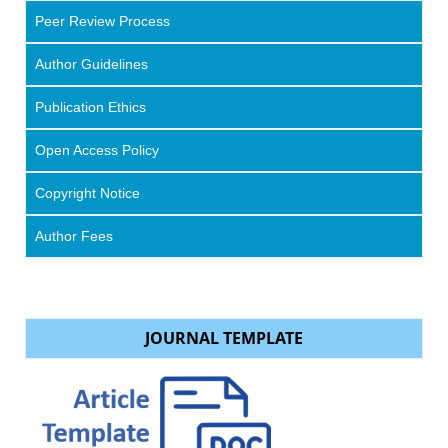
Peer Review Process
Author Guidelines
Publication Ethics
Open Access Policy
Copyright Notice
Author Fees
JOURNAL TEMPLATE