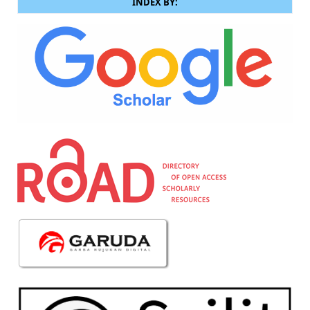
INDEX BY: