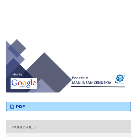
PDF
PUBLISHED