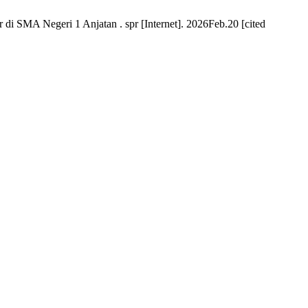
i SMA Negeri 1 Anjatan . spr [Internet]. 2026Feb.20 [cited