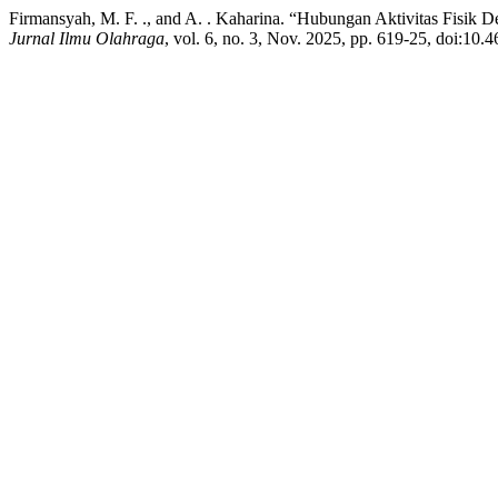
Firmansyah, M. F. ., and A. . Kaharina. “Hubungan Aktivitas Fisik
Jurnal Ilmu Olahraga
, vol. 6, no. 3, Nov. 2025, pp. 619-25, doi:10.