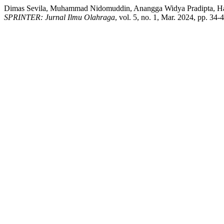
Dimas Sevila, Muhammad Nidomuddin, Anangga Widya Pradipta, Ha
SPRINTER: Jurnal Ilmu Olahraga
, vol. 5, no. 1, Mar. 2024, pp. 34-