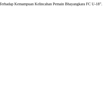
si Terhadap Kemampuan Kelincahan Pemain Bhayangkara FC U-18”.