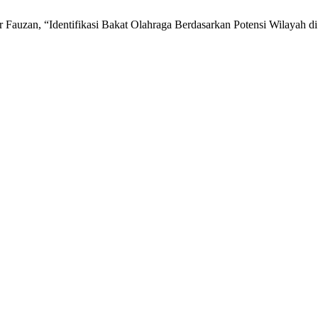
Fauzan, “Identifikasi Bakat Olahraga Berdasarkan Potensi Wilayah 