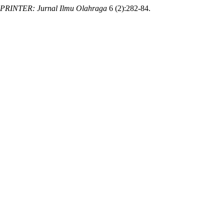
PRINTER: Jurnal Ilmu Olahraga
6 (2):282-84.