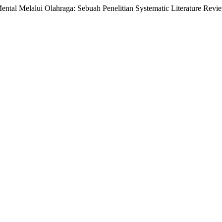
l Melalui Olahraga: Sebuah Penelitian Systematic Literature Revi