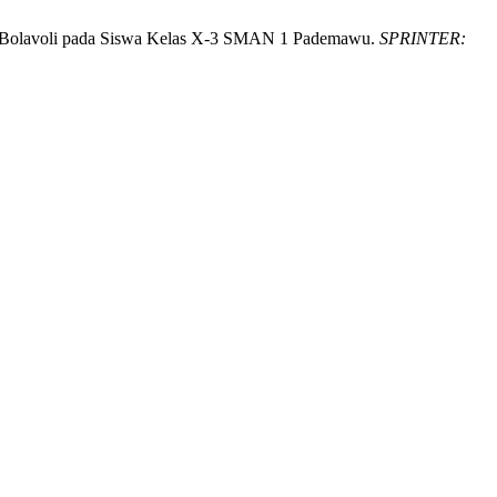
ah Bolavoli pada Siswa Kelas X-3 SMAN 1 Pademawu.
SPRINTER: