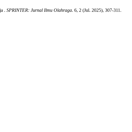
ja .
SPRINTER: Jurnal Ilmu Olahraga
. 6, 2 (Jul. 2025), 307-311.