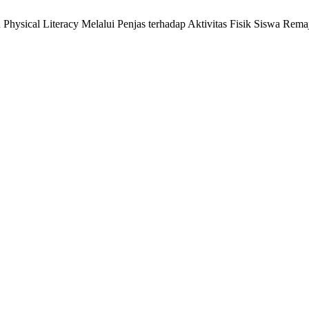
Physical Literacy Melalui Penjas terhadap Aktivitas Fisik Siswa Rema