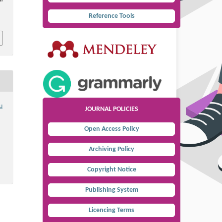
al
Reference Tools
u
JOURNAL POLICIES
Open Access Policy
Archiving Policy
Copyright Notice
Publishing System
Licencing Terms