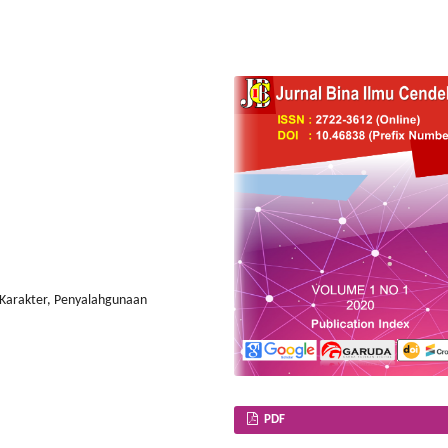
Karakter, Penyalahgunaan
PDF