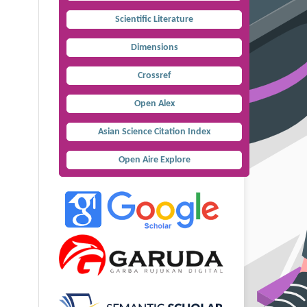
Scientific Literature
Dimensions
Crossref
Open Alex
Asian Science Citation Index
Open Aire Explore