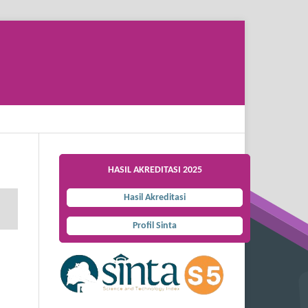
Search
HASIL AKREDITASI 2025
Hasil Akreditasi
Profil Sinta